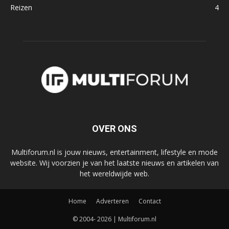
Reizen
4
OVER ONS
Multiforum.nl is jouw nieuws, entertainment, lifestyle en mode
website. Wij voorzien je van het laatste nieuws en artikelen van
het wereldwijde web.
Home
Adverteren
Contact
© 2004- 2026 | Multiforum.nl