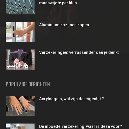
maaswijdte per klus
Aluminium kozijnen kopen
Verzekeringen: verrassender dan je denkt
POPULAIRE BERICHTEN
Acrylnagels, wat zijn dat eigenlijk?
De inboedelverzekering, waar is deze voor?