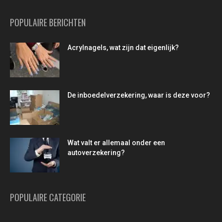
POPULAIRE BERICHTEN
Acrylnagels, wat zijn dat eigenlijk?
De inboedelverzekering, waar is deze voor?
Wat valt er allemaal onder een
autoverzekering?
POPULAIRE CATEGORIE