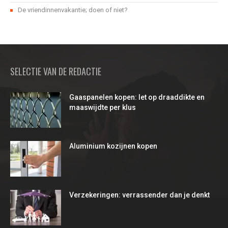
De vriendinnenvakantie; doen of niet?
SELECTIE VAN DE REDACTIE
Gaaspanelen kopen: let op draaddikte en
maaswijdte per klus
Aluminium kozijnen kopen
Verzekeringen: verrassender dan je denkt