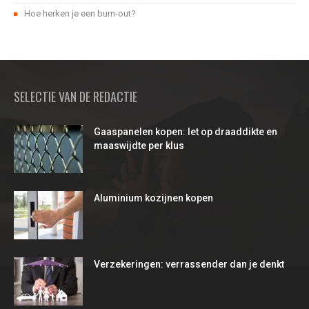
Hoe herken je een burn-out?
SELECTIE VAN DE REDACTIE
Gaaspanelen kopen: let op draaddikte en
maaswijdte per klus
Aluminium kozijnen kopen
Verzekeringen: verrassender dan je denkt