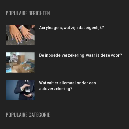
POPULAIRE BERICHTEN
Acrylnagels, wat zijn dat eigenlijk?
De inboedelverzekering, waar is deze voor?
Wat valt er allemaal onder een
autoverzekering?
POPULAIRE CATEGORIE