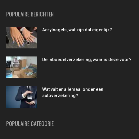
POPULAIRE BERICHTEN
Acrylnagels, wat zijn dat eigenlijk?
De inboedelverzekering, waar is deze voor?
Wat valt er allemaal onder een
autoverzekering?
POPULAIRE CATEGORIE