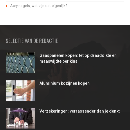
Acrylnagels, wat zijn dat eigenlijk?
SELECTIE VAN DE REDACTIE
Gaaspanelen kopen: let op draaddikte en
maaswijdte per klus
Aluminium kozijnen kopen
Verzekeringen: verrassender dan je denkt