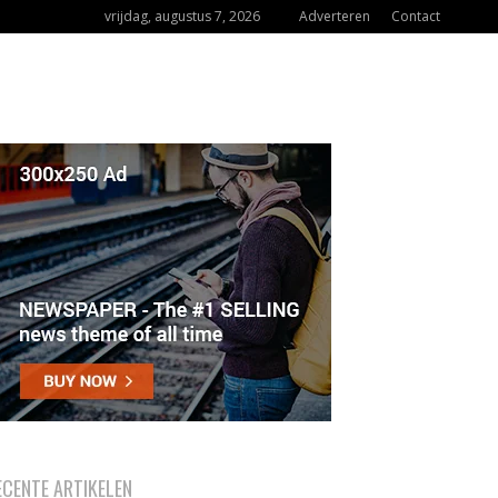
vrijdag, augustus 7, 2026
Adverteren
Contact
ECENTE ARTIKELEN