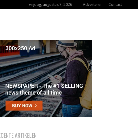
vrijdag, augustus 7, 2026
Adverteren
Contact
ECENTE ARTIKELEN