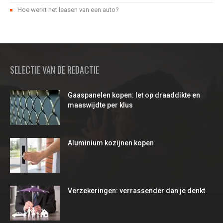
Hoe werkt het leasen van een auto?
SELECTIE VAN DE REDACTIE
Gaaspanelen kopen: let op draaddikte en
maaswijdte per klus
Aluminium kozijnen kopen
Verzekeringen: verrassender dan je denkt