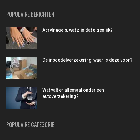
POPULAIRE BERICHTEN
Acrylnagels, wat zijn dat eigenlijk?
De inboedelverzekering, waar is deze voor?
Wat valt er allemaal onder een
autoverzekering?
POPULAIRE CATEGORIE