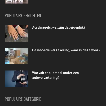
POPULAIRE BERICHTEN
Acrylnagels, wat zijn dat eigenlijk?
De inboedelverzekering, waar is deze voor?
Wat valt er allemaal onder een
autoverzekering?
POPULAIRE CATEGORIE