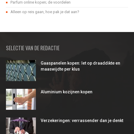
Parfum online kopen; de voordelen
Alleen op reis gaan, hoe pak je dat aan?
SELECTIE VAN DE REDACTIE
Gaaspanelen kopen: let op draaddikte en
maaswijdte per klus
Aluminium kozijnen kopen
Verzekeringen: verrassender dan je denkt