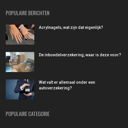
POPULAIRE BERICHTEN
Acrylnagels, wat zijn dat eigenlijk?
De inboedelverzekering, waar is deze voor?
Wat valt er allemaal onder een
autoverzekering?
POPULAIRE CATEGORIE