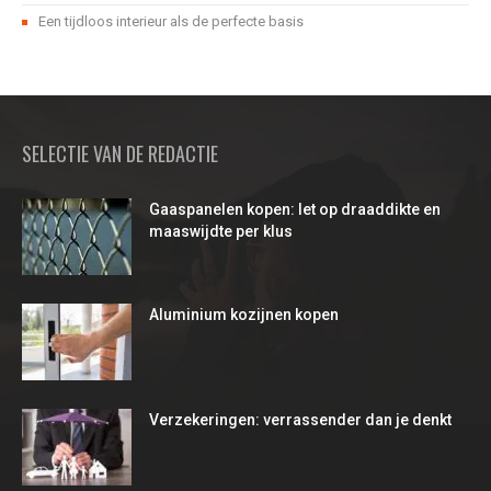
Een tijdloos interieur als de perfecte basis
SELECTIE VAN DE REDACTIE
Gaaspanelen kopen: let op draaddikte en
maaswijdte per klus
Aluminium kozijnen kopen
Verzekeringen: verrassender dan je denkt