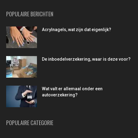
POPULAIRE BERICHTEN
Acrylnagels, wat zijn dat eigenlijk?
De inboedelverzekering, waar is deze voor?
Wat valt er allemaal onder een
autoverzekering?
POPULAIRE CATEGORIE