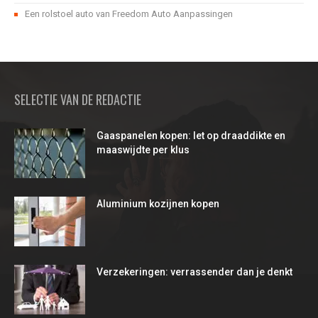
Een rolstoel auto van Freedom Auto Aanpassingen
SELECTIE VAN DE REDACTIE
Gaaspanelen kopen: let op draaddikte en
maaswijdte per klus
Aluminium kozijnen kopen
Verzekeringen: verrassender dan je denkt