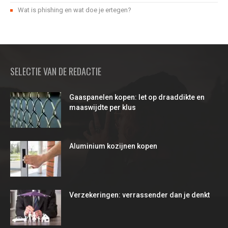
Wat is phishing en wat doe je ertegen?
SELECTIE VAN DE REDACTIE
Gaaspanelen kopen: let op draaddikte en
maaswijdte per klus
Aluminium kozijnen kopen
Verzekeringen: verrassender dan je denkt