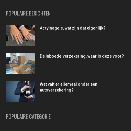
POPULAIRE BERICHTEN
Acrylnagels, wat zijn dat eigenlijk?
De inboedelverzekering, waar is deze voor?
Wat valt er allemaal onder een
autoverzekering?
POPULAIRE CATEGORIE