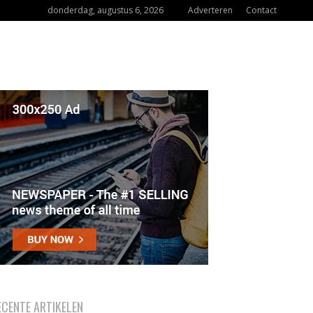
donderdag, augustus 6, 2026
Adverteren
Contact
ECENTE ARTIKELEN